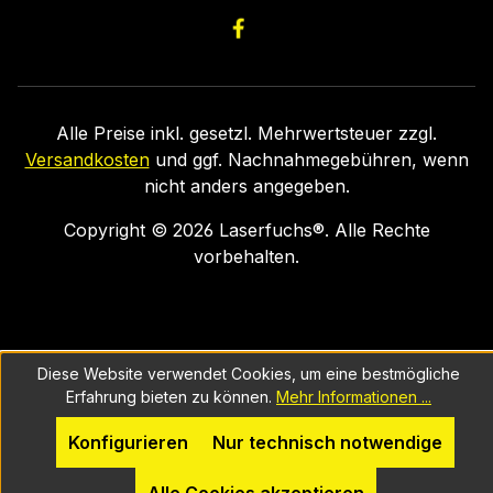
Alle Preise inkl. gesetzl. Mehrwertsteuer zzgl.
Versandkosten
und ggf. Nachnahmegebühren, wenn
nicht anders angegeben.
Copyright ©
2026
Laserfuchs®. Alle Rechte
vorbehalten.
Diese Website verwendet Cookies, um eine bestmögliche
Erfahrung bieten zu können.
Mehr Informationen ...
Konfigurieren
Nur technisch notwendige