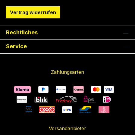
Vertrag widerrufen
Rechtliches
Service
Zahlungsarten
Versandanbieter