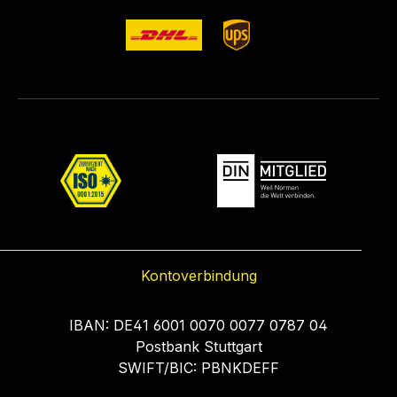
Kontoverbindung
IBAN: DE41 6001 0070 0077 0787 04
Postbank Stuttgart
SWIFT/BIC: PBNKDEFF