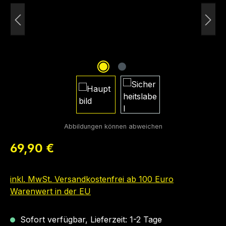
Regulärer Preis:
69,90 €
inkl. MwSt. Versandkostenfrei ab 100 Euro
Warenwert in der EU
Sofort verfügbar, Lieferzeit: 1-2 Tage