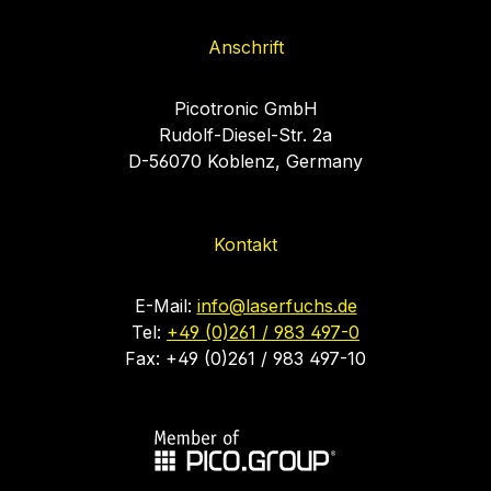
Anschrift
Picotronic GmbH
Rudolf-Diesel-Str. 2a
D-56070 Koblenz, Germany
Kontakt
E-Mail:
info@laserfuchs.de
Tel:
+49 (0)261 / 983 497-0
Fax: +49 (0)261 / 983 497-10