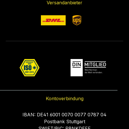
Versandanbieter
Kontoverbindung
IBAN: DE41 6001 0070 0077 0787 04
Postbank Stuttgart
SWIFT/BIC: PBNKDEFF