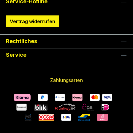
Service-Hotline
Vertrag widerrufen
Rechtliches
Service
Zahlungsarten