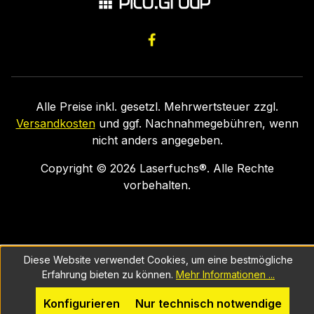
Alle Preise inkl. gesetzl. Mehrwertsteuer zzgl.
Versandkosten
und ggf. Nachnahmegebühren, wenn
nicht anders angegeben.
Copyright ©
2026
Laserfuchs®. Alle Rechte
vorbehalten.
Diese Website verwendet Cookies, um eine bestmögliche
Erfahrung bieten zu können.
Mehr Informationen ...
Konfigurieren
Nur technisch notwendige