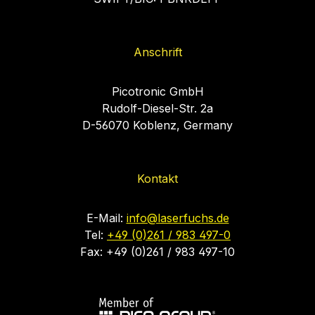
Anschrift
Picotronic GmbH
Rudolf-Diesel-Str. 2a
D-56070 Koblenz, Germany
Kontakt
E-Mail:
info@laserfuchs.de
Tel:
+49 (0)261 / 983 497-0
Fax: +49 (0)261 / 983 497-10