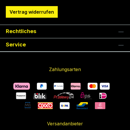
Vertrag widerrufen
Rechtliches
Service
Zahlungsarten
Versandanbieter