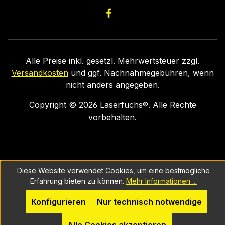
Alle Preise inkl. gesetzl. Mehrwertsteuer zzgl.
Versandkosten
und ggf. Nachnahmegebühren, wenn
nicht anders angegeben.
Copyright ©
2026
Laserfuchs®. Alle Rechte
vorbehalten.
Diese Website verwendet Cookies, um eine bestmögliche
Erfahrung bieten zu können.
Mehr Informationen ...
Konfigurieren
Nur technisch notwendige