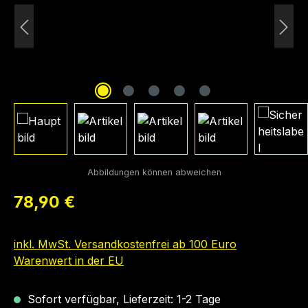
Regulärer Preis:
78,90 €
inkl. MwSt. Versandkostenfrei ab 100 Euro
Warenwert in der EU
Sofort verfügbar, Lieferzeit: 1-2 Tage