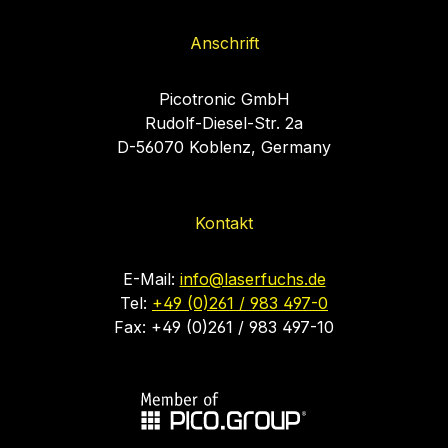
Anschrift
Picotronic GmbH
Rudolf-Diesel-Str. 2a
D-56070 Koblenz, Germany
Kontakt
E-Mail:
info@laserfuchs.de
Tel:
+49 (0)261 / 983 497-0
Fax: +49 (0)261 / 983 497-10