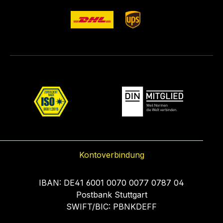
Kontoverbindung
IBAN: DE41 6001 0070 0077 0787 04
Postbank Stuttgart
SWIFT/BIC: PBNKDEFF