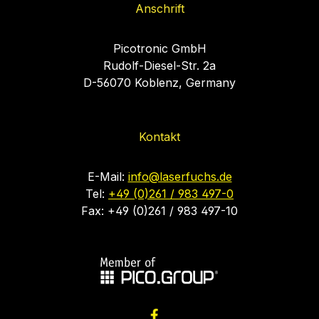
Anschrift
Picotronic GmbH
Rudolf-Diesel-Str. 2a
D-56070 Koblenz, Germany
Kontakt
E-Mail:
info@laserfuchs.de
Tel:
+49 (0)261 / 983 497-0
Fax: +49 (0)261 / 983 497-10