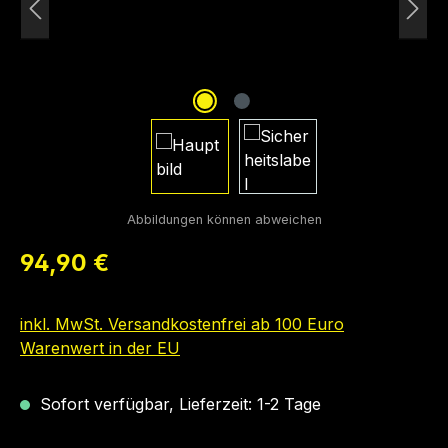
Regulärer Preis:
94,90 €
inkl. MwSt. Versandkostenfrei ab 100 Euro
Warenwert in der EU
Sofort verfügbar, Lieferzeit: 1-2 Tage