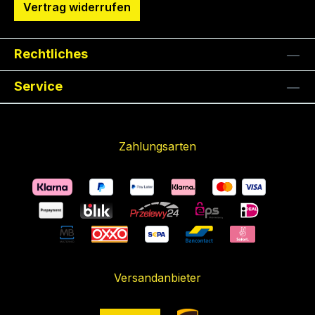
Vertrag widerrufen
Rechtliches
Service
Zahlungsarten
Versandanbieter