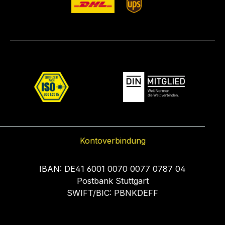
Kontoverbindung
IBAN: DE41 6001 0070 0077 0787 04
Postbank Stuttgart
SWIFT/BIC: PBNKDEFF