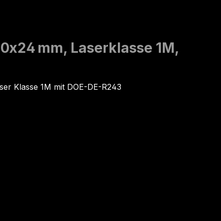
Ø10x24 mm, Laserklasse 1M,
ser Klasse 1M mit DOE-DE-R243