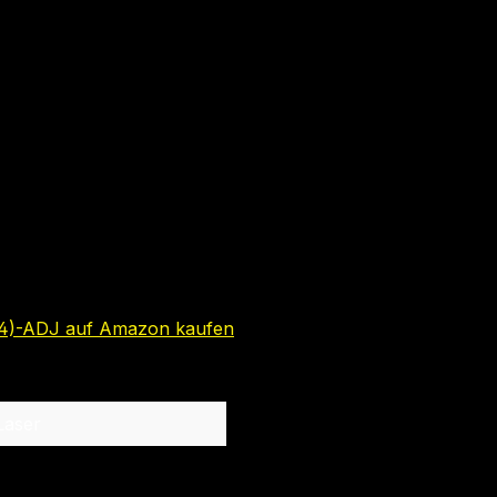
4)-ADJ auf Amazon kaufen
Laser