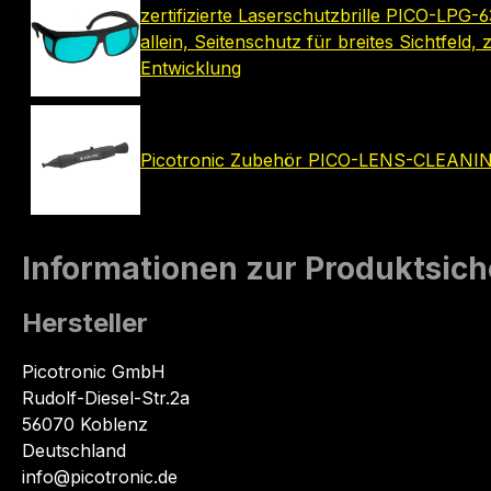
zertifizierte Laserschutzbrille PICO-LPG
allein, Seitenschutz für breites Sichtf
Entwicklung
Picotronic Zubehör PICO-LENS-CLEAN
Informationen zur Produktsich
Hersteller
Picotronic GmbH
Rudolf-Diesel-Str.2a
56070 Koblenz
Deutschland
info@picotronic.de