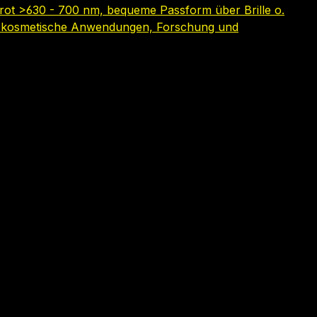
 rot >630 - 700 nm, bequeme Passform über Brille o.
 für kosmetische Anwendungen, Forschung und