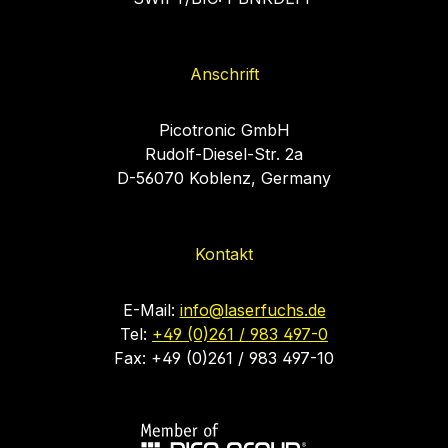
Anschrift
Picotronic GmbH
Rudolf-Diesel-Str. 2a
D-56070 Koblenz, Germany
Kontakt
E-Mail:
info@laserfuchs.de
Tel:
+49 (0)261 / 983 497-0
Fax: +49 (0)261 / 983 497-10