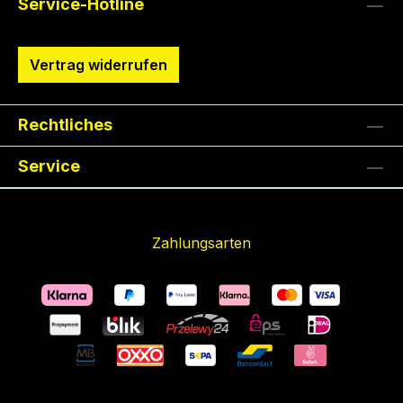
Service-Hotline
Vertrag widerrufen
Rechtliches
Service
Zahlungsarten