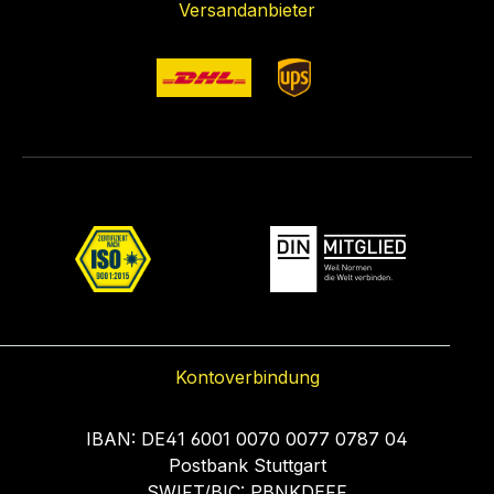
Versandanbieter
Kontoverbindung
IBAN: DE41 6001 0070 0077 0787 04
Postbank Stuttgart
SWIFT/BIC: PBNKDEFF