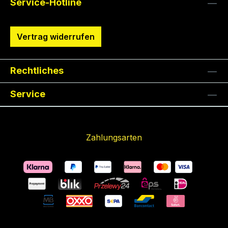
Service-Hotline
Vertrag widerrufen
Rechtliches
Service
Zahlungsarten