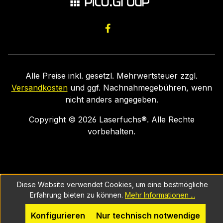
Alle Preise inkl. gesetzl. Mehrwertsteuer zzgl.
Versandkosten
und ggf. Nachnahmegebühren, wenn
nicht anders angegeben.
Copyright ©
2026
Laserfuchs®. Alle Rechte
vorbehalten.
Diese Website verwendet Cookies, um eine bestmögliche
Erfahrung bieten zu können.
Mehr Informationen ...
Konfigurieren
Nur technisch notwendige