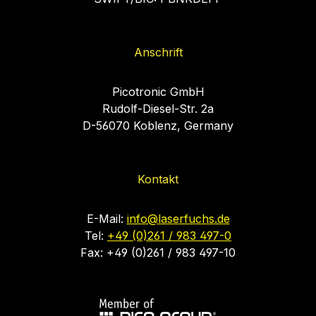
Anschrift
Picotronic GmbH
Rudolf-Diesel-Str. 2a
D-56070 Koblenz, Germany
Kontakt
E-Mail:
info@laserfuchs.de
Tel:
+49 (0)261 / 983 497-0
Fax: +49 (0)261 / 983 497-10