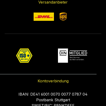
Versandanbieter
Kontoverbindung
IBAN: DE41 6001 0070 0077 0787 04
Postbank Stuttgart
SWIFT/BIC: PBNKDEFF