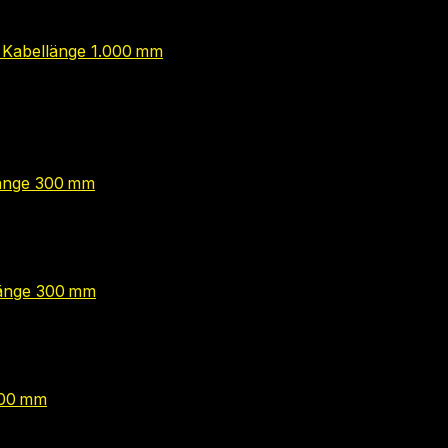
, Kabellänge 1.000 mm
länge 300 mm
llänge 300 mm
300 mm