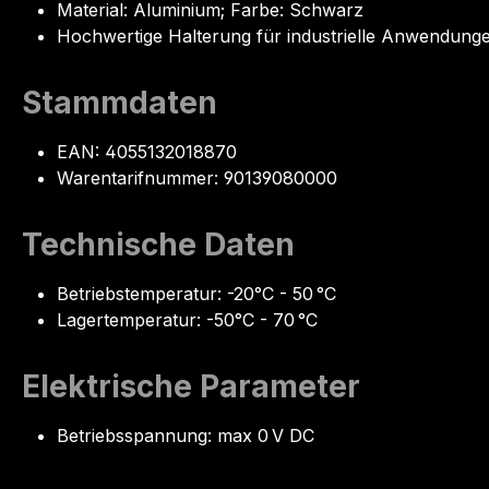
Material: Aluminium; Farbe: Schwarz
Hochwertige Halterung für industrielle Anwendung
Stammdaten
EAN: 4055132018870
Warentarifnummer: 90139080000
Technische Daten
Betriebstemperatur: -20°C - 50 °C
Lagertemperatur: -50°C - 70 °C
Elektrische Parameter
Betriebsspannung: max 0 V DC