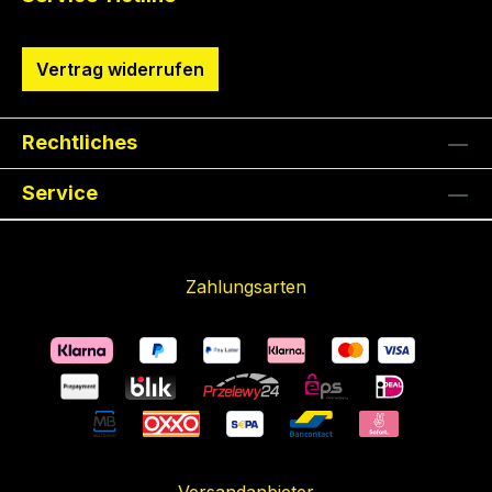
Vertrag widerrufen
Rechtliches
Service
Zahlungsarten