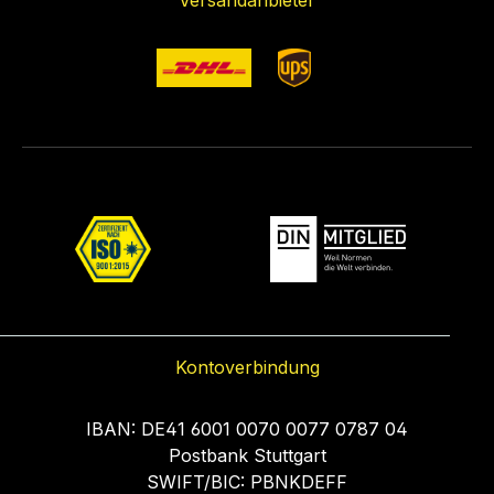
Versandanbieter
Kontoverbindung
IBAN: DE41 6001 0070 0077 0787 04
Postbank Stuttgart
SWIFT/BIC: PBNKDEFF