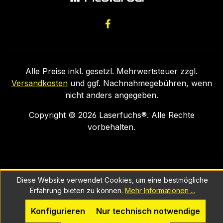
Alle Preise inkl. gesetzl. Mehrwertsteuer zzgl.
Versandkosten
und ggf. Nachnahmegebühren, wenn
nicht anders angegeben.
Copyright ©
2026
Laserfuchs®. Alle Rechte
vorbehalten.
Diese Website verwendet Cookies, um eine bestmögliche
Erfahrung bieten zu können.
Mehr Informationen ...
Konfigurieren
Nur technisch notwendige