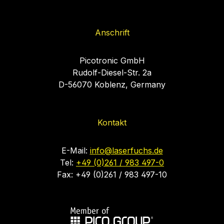
Anschrift
Picotronic GmbH
Rudolf-Diesel-Str. 2a
D-56070 Koblenz, Germany
Kontakt
E-Mail:
info@laserfuchs.de
Tel:
+49 (0)261 / 983 497-0
Fax: +49 (0)261 / 983 497-10