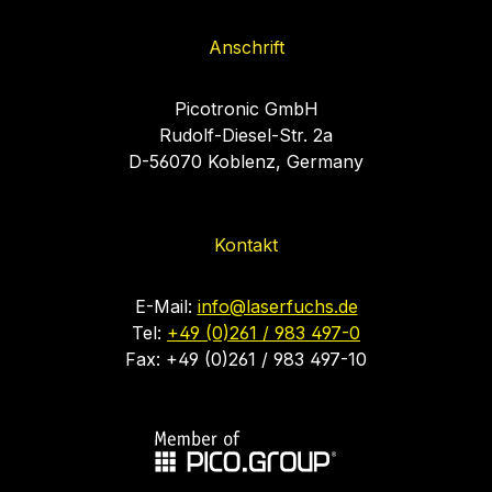
Anschrift
Picotronic GmbH
Rudolf-Diesel-Str. 2a
D-56070 Koblenz, Germany
Kontakt
E-Mail:
info@laserfuchs.de
Tel:
+49 (0)261 / 983 497-0
Fax: +49 (0)261 / 983 497-10