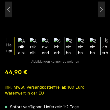
Regulärer Preis:
44,90 €
inkl. MwSt. Versandkostenfrei ab 100 Euro
Warenwert in der EU
Sofort verfügbar, Lieferzeit: 1-2 Tage