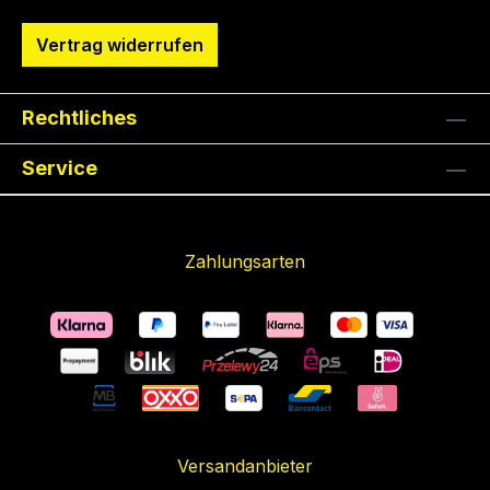
Vertrag widerrufen
Rechtliches
Service
Zahlungsarten
Versandanbieter