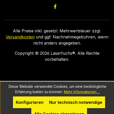
Alle Preise inkl. gesetzl. Mehrwertsteuer zzgl.
Versandkosten
und ggf. Nachnahmegebühren, wenn
nicht anders angegeben.
Copyright ©
2026
Laserfuchs®. Alle Rechte
vorbehalten.
Diese Website verwendet Cookies, um eine bestmögliche
Erfahrung bieten zu können.
Mehr Informationen ...
Konfigurieren
Nur technisch notwendige