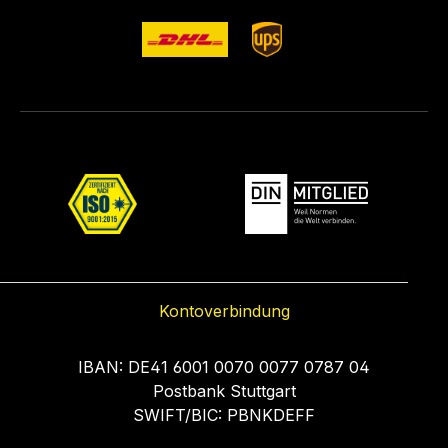
Kontoverbindung
IBAN: DE41 6001 0070 0077 0787 04
Postbank Stuttgart
SWIFT/BIC: PBNKDEFF