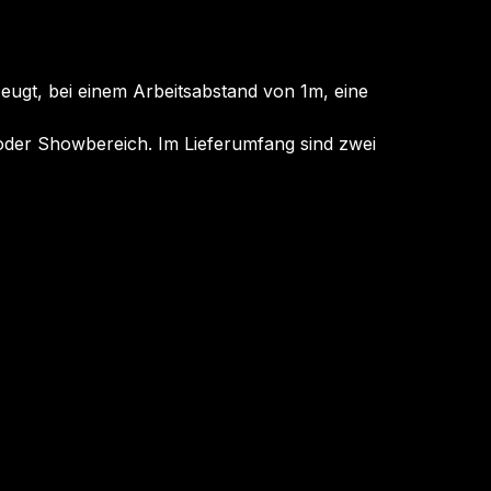
ugt, bei einem Arbeitsabstand von 1m, eine
der Showbereich. Im Lieferumfang sind zwei