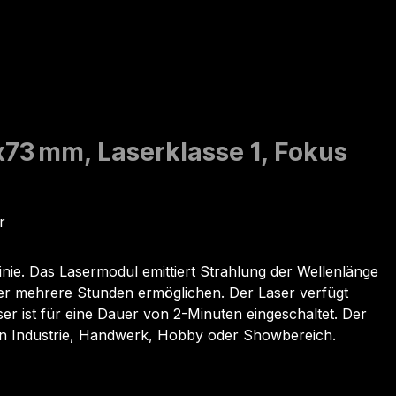
5x73 mm, Laserklasse 1, Fokus
r
nie. Das Lasermodul emittiert Strahlung der Wellenlänge
ber mehrere Stunden ermöglichen. Der Laser verfügt
 ist für eine Dauer von 2-Minuten eingeschaltet. Der
 in Industrie, Handwerk, Hobby oder Showbereich.