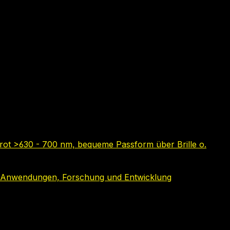
 rot >630 - 700 nm, bequeme Passform über Brille o.
che Anwendungen, Forschung und Entwicklung