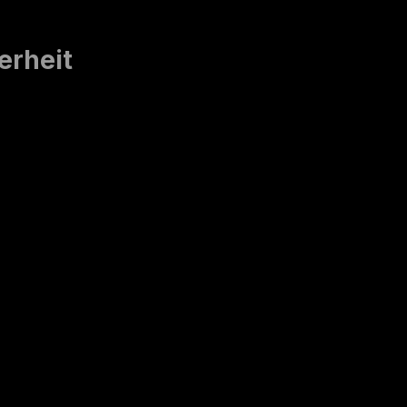
erheit