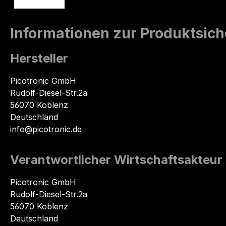
Informationen zur Produktsich
Hersteller
Picotronic GmbH
Rudolf-Diesel-Str.2a
56070 Koblenz
Deutschland
info@picotronic.de
Verantwortlicher Wirtschaftsakteur
Picotronic GmbH
Rudolf-Diesel-Str.2a
56070 Koblenz
Deutschland