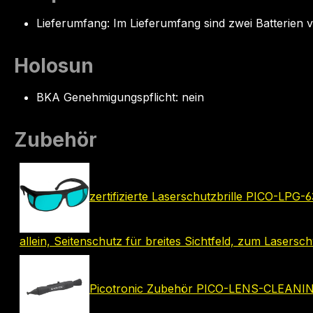
Lieferumfang: Im Lieferumfang sind zwei Batterien
Holosun
BKA Genehmigungspflicht: nein
Zubehör
zertifizierte Laserschutzbrille PICO-LPG
allein, Seitenschutz für breites Sichtfeld, zum Lase
Picotronic Zubehör PICO-LENS-CLEAN