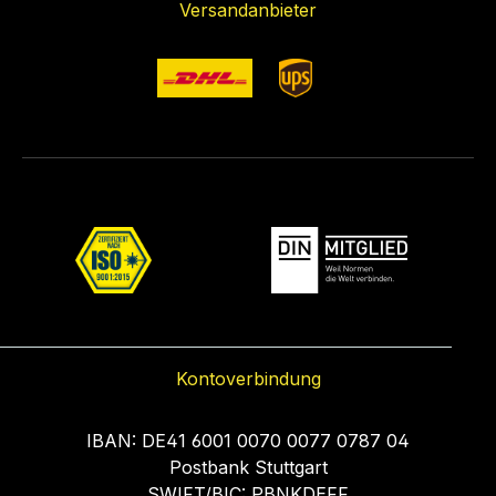
Versandanbieter
Kontoverbindung
IBAN: DE41 6001 0070 0077 0787 04
Postbank Stuttgart
SWIFT/BIC: PBNKDEFF