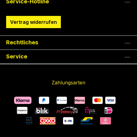
Service-Hotline
Vertrag widerrufen
Rechtliches
Service
Zahlungsarten