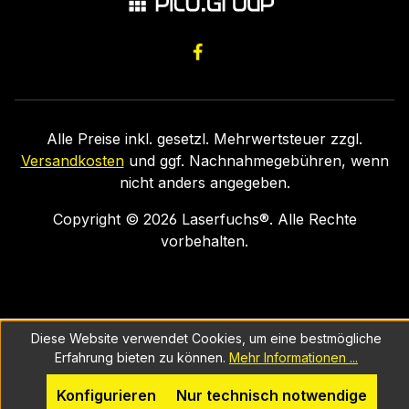
Alle Preise inkl. gesetzl. Mehrwertsteuer zzgl.
Versandkosten
und ggf. Nachnahmegebühren, wenn
nicht anders angegeben.
Copyright ©
2026
Laserfuchs®. Alle Rechte
vorbehalten.
Diese Website verwendet Cookies, um eine bestmögliche
Erfahrung bieten zu können.
Mehr Informationen ...
Konfigurieren
Nur technisch notwendige