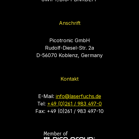
Anschrift
Picotronic GmbH
Rudolf-Diesel-Str. 2a
D-56070 Koblenz, Germany
Kontakt
E-Mail:
info@laserfuchs.de
Tel:
+49 (0)261 / 983 497-0
Fax: +49 (0)261 / 983 497-10