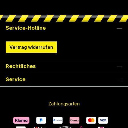
Service-Hotline
Vertrag widerrufen
Rechtliches
Service
Zahlungsarten