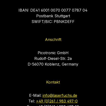
IBAN: DE41 6001 0070 0077 0787 04
Postbank Stuttgart
SWIFT/BIC: PBNKDEFF
Anschrift
Picotronic GmbH
Rudolf-Diesel-Str. 2a
D-56070 Koblenz, Germany
Kontakt
E-Mail:
info@laserfuchs.de
Tel:
+49 (0)261 / 983 497-0