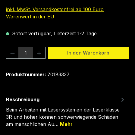
inkl. MwSt. Versandkostenfrei ab 100 Euro
Warenwert in der EU
Sofort verfügbar, Lieferzeit: 1-2 Tage
Produkt Anzahl: Gib den gewünschten We
In den Warenkorb
Produktnummer:
70183337
Beschreibung
Beim Arbeiten mit Lasersystemen der Laserklasse
3R und höher können schwerwiegende Schäden
am menschlichen Au…
Mehr