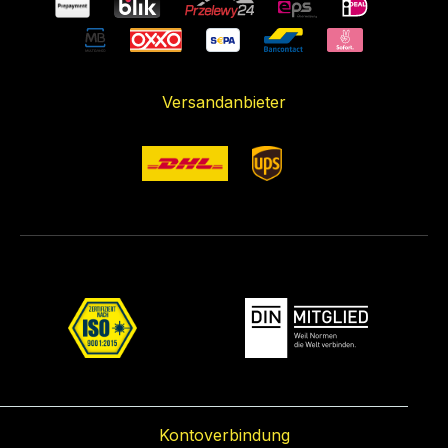
Versandanbieter
Kontoverbindung