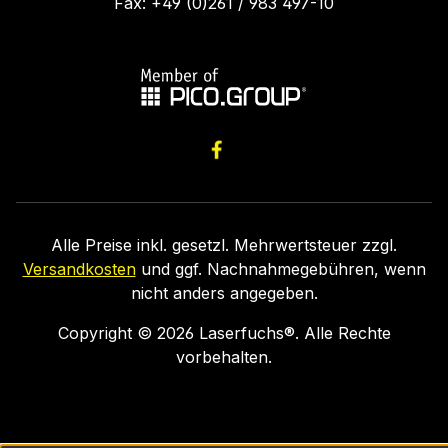
Fax: +49 (0)261 / 983 497-10
Alle Preise inkl. gesetzl. Mehrwertsteuer zzgl.
Versandkosten
und ggf. Nachnahmegebühren, wenn
nicht anders angegeben.
Copyright ©
2026
Laserfuchs®. Alle Rechte
vorbehalten.