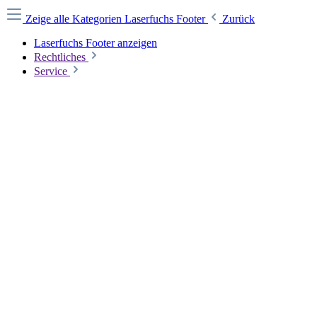
Zeige alle Kategorien
Laserfuchs Footer
Zurück
Laserfuchs Footer anzeigen
Rechtliches
Service