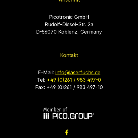
Picotronic GmbH
Rudolf-Diesel-Str. 2a
D-56070 Koblenz, Germany
Kontakt
E-Mail:
info@laserfuchs.de
Tel:
+49 (0)261 / 983 497-0
Fax: +49 (0)261 / 983 497-10