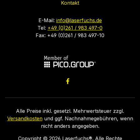
Kontakt
E-Mail:
info@laserfuchs.de
Tel:
+49 (0)261 / 983 497-0
Fax: +49 (0)261 / 983 497-10
Alle Preise inkl. gesetzl. Mehrwertsteuer zzgl.
Versandkosten
und ggf. Nachnahmegebühren, wenn
nicht anders angegeben.
Copyright ©
2026
Laserfuchs®. Alle Rechte