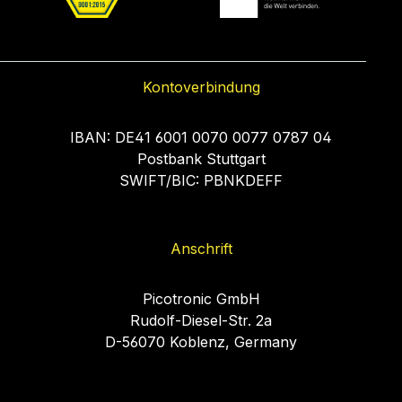
Kontoverbindung
IBAN: DE41 6001 0070 0077 0787 04
Postbank Stuttgart
SWIFT/BIC: PBNKDEFF
Anschrift
Picotronic GmbH
Rudolf-Diesel-Str. 2a
D-56070 Koblenz, Germany