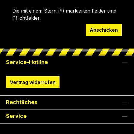
Die mit einem Stern (*) markierten Felder sind
Pflichtfelder.
Abschicken
Service-Hotline
Vertrag widerrufen
Rechtliches
Service