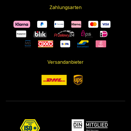
Zahlungsarten
Versandanbieter