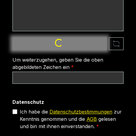
Loading...
Um weiterzugehen, geben Sie die oben
abgebildeten Zeichen ein
*
Datenschutz
Ich habe die
Datenschutzbestimmungen
zur
Kenntnis genommen und die
AGB
gelesen
und bin mit ihnen einverstanden.
*