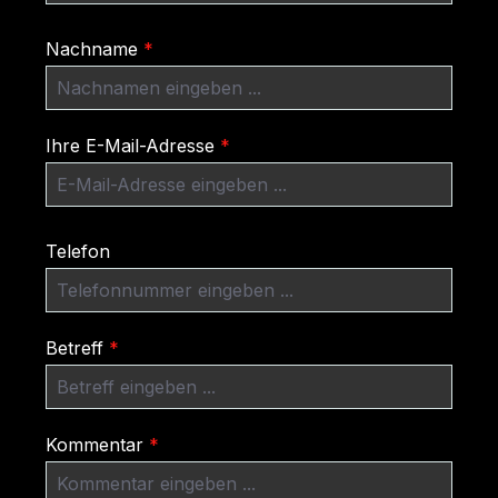
Nachname
*
Ihre E-Mail-Adresse
*
Telefon
Betreff
*
Kommentar
*