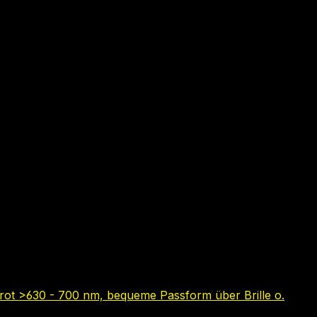
 rot >630 - 700 nm, bequeme Passform über Brille o.