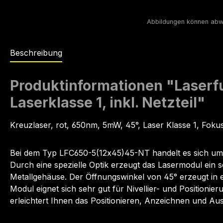
Beschreibung
Produktinformationen "Laserfu
Laserklasse 1, inkl. Netzteil"
Kreuzlaser, rot, 650nm, 5mW, 45°, Laser Klasse 1, Fokus
Bei dem Typ LFC650-5(12x45)45-NT handelt es sich um e
Durch eine spezielle Optik erzeugt das Lasermodul ein
Metallgehäuse. Der Öffnungswinkel von 45° erzeugt in e
Modul eignet sich sehr gut für Nivellier- und Positioni
erleichtert Ihnen das Positionieren, Anzeichnen und Aus