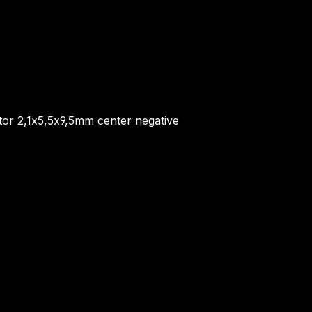
or 2,1x5,5x9,5mm center negative