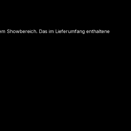
em Showbereich. Das im Lieferumfang enthaltene