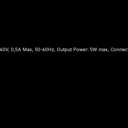
0-240V, 0,5A Max, 50-60Hz, Output Power: 5W max, Connect