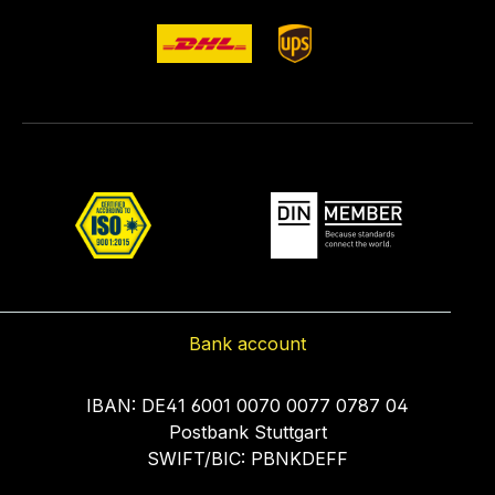
Bank account
IBAN: DE41 6001 0070 0077 0787 04
Postbank Stuttgart
SWIFT/BIC: PBNKDEFF