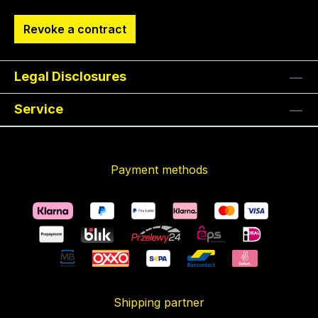
Revoke a contract
Legal Disclosures
Service
Payment methods
Shipping partner