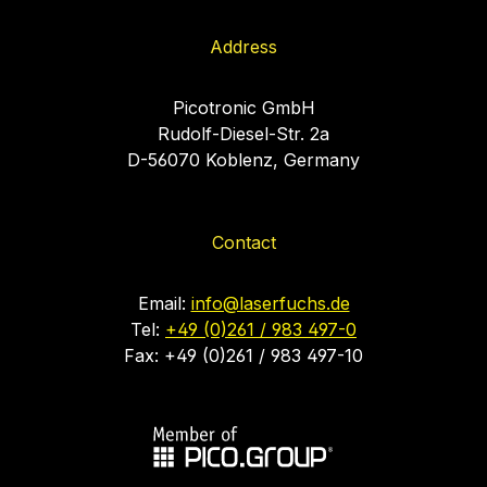
Address
Picotronic GmbH
Rudolf-Diesel-Str. 2a
D-56070 Koblenz, Germany
Contact
Email:
info@laserfuchs.de
Tel:
+49 (0)261 / 983 497-0
Fax: +49 (0)261 / 983 497-10