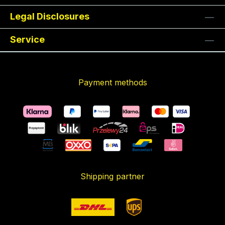
Legal Disclosures
Service
Payment methods
Shipping partner