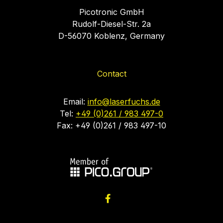
Picotronic GmbH
Rudolf-Diesel-Str. 2a
D-56070 Koblenz, Germany
Contact
Email:
info@laserfuchs.de
Tel:
+49 (0)261 / 983 497-0
Fax: +49 (0)261 / 983 497-10