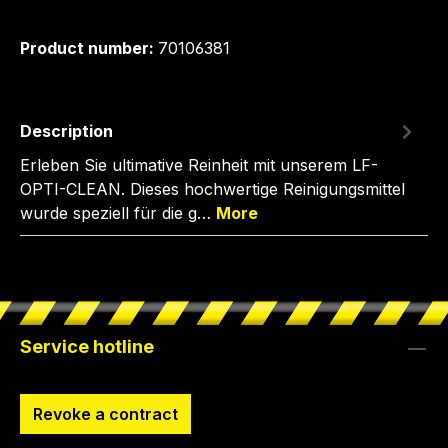
Product number:
70106381
Description
Erleben Sie ultimative Reinheit mit unserem LF-
OPTI-CLEAN. Dieses hochwertige Reinigungsmittel
wurde speziell für die g…
More
Service hotline
Revoke a contract